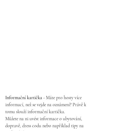
Informační kartička
 - Máte pro hosty více 
informací, než se vejde na oznámení? Právě k 
tomu slouží informační kartička.
Můžete na ni uvést informace o ubytování, 
dopravě, dress codu nebo například tipy na 