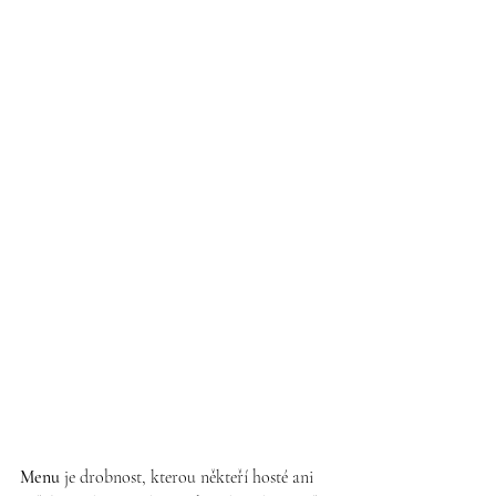
Menu
je drobnost, kterou někteří hosté ani 